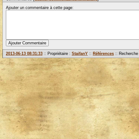
Ajouter un commentaire à cette page:
2013-06-13 08:31:33
:: Propriétaire :
StaifanY
::
Références
:: Recherche