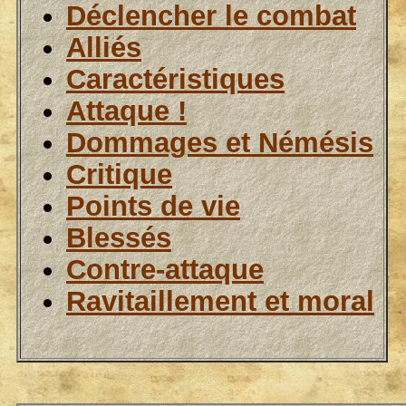
Déclencher le combat
Alliés
Caractéristiques
Attaque !
Dommages et Némésis
Critique
Points de vie
Blessés
Contre-attaque
Ravitaillement et moral