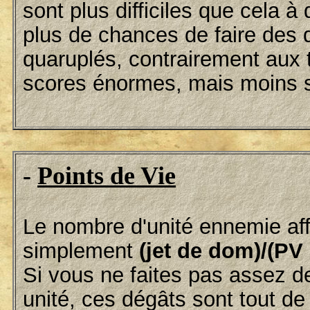
sont plus difficiles que cela à
plus de chances de faire de
quaruplés, contrairement aux t
scores énormes, mais moins 
-
Points de Vie
Le nombre d'unité ennemie aff
simplement
(jet de dom)/(PV
Si vous ne faites pas assez d
unité, ces dégâts sont tout d