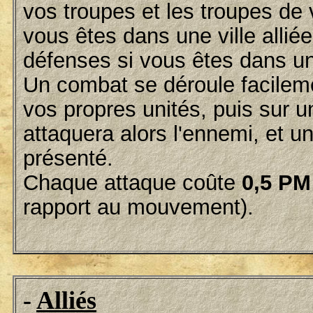
vos troupes et les troupes de 
vous êtes dans une ville alliée
défenses si vous êtes dans un
Un combat se déroule facilement
vos propres unités, puis sur u
attaquera alors l'ennemi, et 
présenté.
Chaque attaque coûte
0,5 PM
rapport au mouvement).
-
Alliés