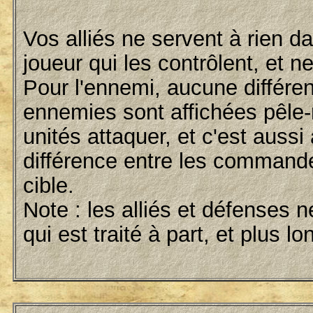
Vos alliés ne servent à rien da
joueur qui les contrôlent, et ne 
Pour l'ennemi, aucune différen
ennemies sont affichées pêle-
unités attaquer, et c'est aussi
différence entre les commande
cible.
Note : les alliés et défenses 
qui est traité à part, et plus 