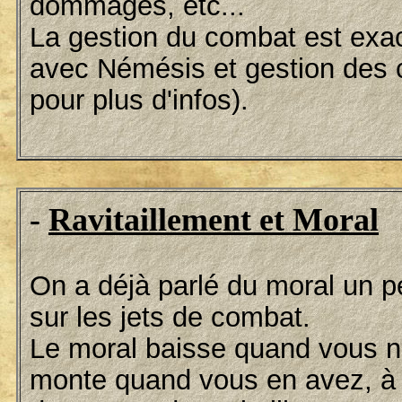
dommages, etc...
La gestion du combat est exa
avec Némésis et gestion des
pour plus d'infos).
-
Ravitaillement et Moral
On a déjà parlé du moral un p
sur les jets de combat.
Le moral baisse quand vous n'a
monte quand vous en avez, à 