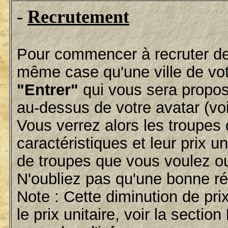
-
Recrutement
Pour commencer à recruter des 
même case qu'une ville de votr
"Entrer"
qui vous sera propos
au-dessus de votre avatar (vo
Vous verrez alors les troupes 
caractéristiques et leur prix un
de troupes que vous voulez ou
N'oubliez pas qu'une bonne rép
Note : Cette diminution de pri
le prix unitaire, voir la section