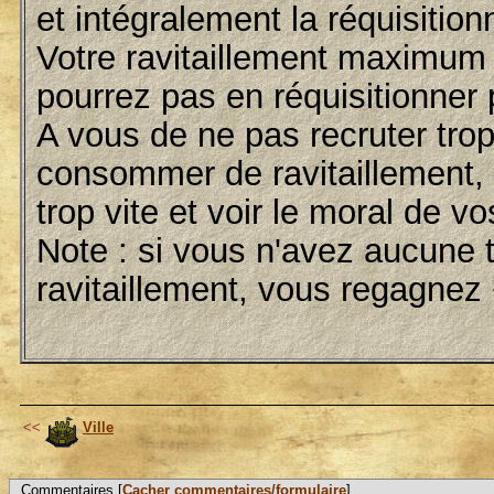
et intégralement la réquisition
Votre ravitaillement maximum 
pourrez pas en réquisitionner 
A vous de ne pas recruter trop
consommer de ravitaillement, 
trop vite et voir le moral de v
Note : si vous n'avez aucune
ravitaillement, vous regagnez
<<
Ville
Commentaires [
Cacher commentaires/formulaire
]