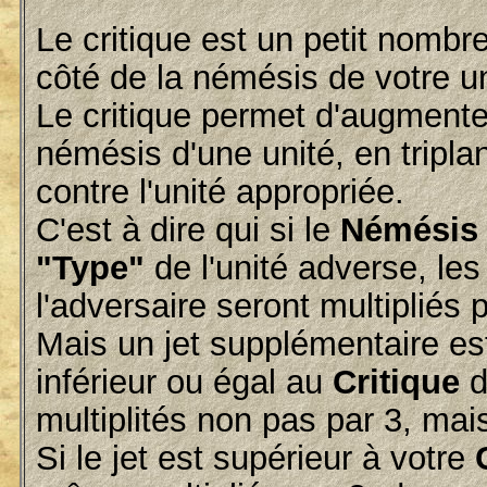
Le critique est un petit nombre
côté de la némésis de votre un
Le critique permet d'augmenter
némésis d'une unité, en triplan
contre l'unité appropriée.
C'est à dire qui si le
Némésis
"Type"
de l'unité adverse, les
l'adversaire seront multipliés p
Mais un jet supplémentaire est 
inférieur ou égal au
Critique
d
multiplités non pas par 3, mais
Si le jet est supérieur à votre